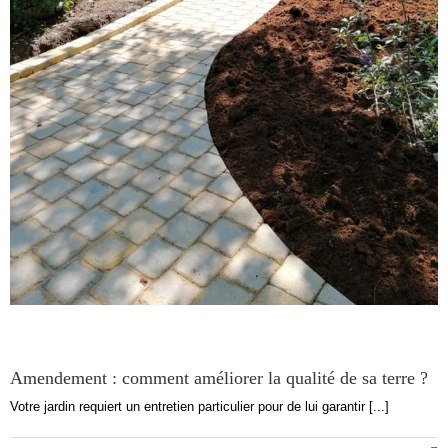
Amendement : comment améliorer la qualité de sa terre ?
Votre jardin requiert un entretien particulier pour de lui garantir [...]