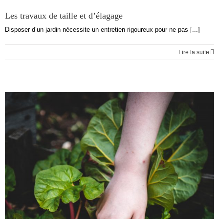
Les travaux de taille et d’élagage
Disposer d’un jardin nécessite un entretien rigoureux pour ne pas [...]
Lire la suite