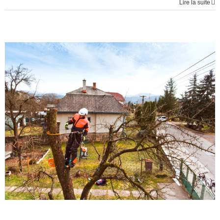
Lire la suite