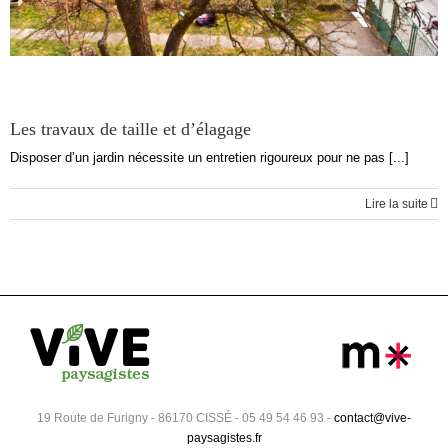
Les travaux de taille et d’élagage
Disposer d’un jardin nécessite un entretien rigoureux pour ne pas [...]
Lire la suite
19 Route de Furigny - 86170 CISSÉ - 05 49 54 46 93 -
contact@vive-
paysagistes.fr