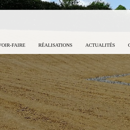
VOIR-FAIRE
RÉALISATIONS
ACTUALITÉS