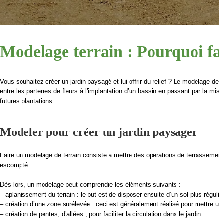
Modelage terrain : Pourquoi fa
Vous souhaitez créer un jardin paysagé et lui offrir du relief ? Le modelage de
entre les parterres de fleurs à l’implantation d’un bassin en passant par la m
futures plantations.
Modeler pour créer un jardin paysager
Faire un modelage de terrain consiste à mettre des opérations de terrassement
escompté.
Dès lors, un modelage peut comprendre les éléments suivants :
– aplanissement du terrain : le but est de disposer ensuite d’un sol plus réguli
– création d’une zone surélevée : ceci est généralement réalisé pour mettre 
– création de pentes, d’allées ; pour faciliter la circulation dans le jardin