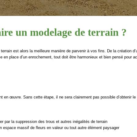
ire un modelage de terrain ?
 terrain est alors la meilleure manière de parvenir à vos fins. De la création d
ise en place d’un enrochement, tout doit être harmonieux et bien pensé pour ac
 en œuvre. Sans cette étape, il ne sera clairement pas possible d’obtenir le 
er par la suppression des trous et autres inégalités de terrain
un espace massif de fleurs en valeur ou tout autre élément paysager