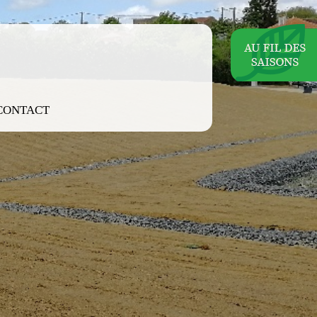
CONTACT